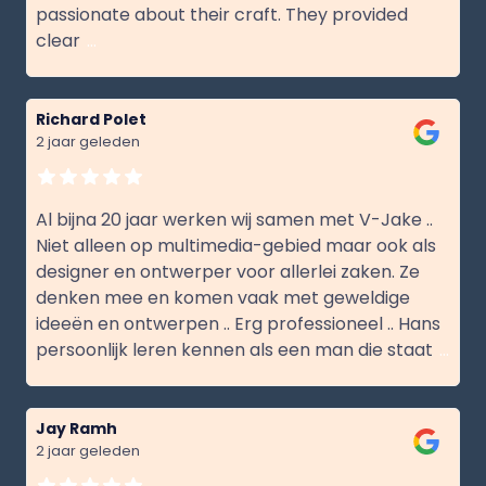
passionate about their craft. They provided
clear
...
Richard Polet
2 jaar geleden
Al bijna 20 jaar werken wij samen met V-Jake ..
Niet alleen op multimedia-gebied maar ook als
designer en ontwerper voor allerlei zaken. Ze
denken mee en komen vaak met geweldige
ideeën en ontwerpen .. Erg professioneel .. Hans
persoonlijk leren kennen als een man die staat
...
Jay Ramh
2 jaar geleden