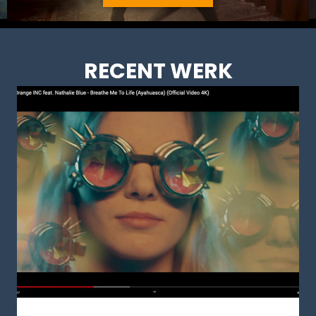
RECENT WERK