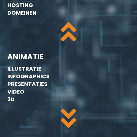
HOSTING
DOMEINEN
ANIMATIE
ILLUSTRATIE
INFOGRAPHICS
PRESENTATIES
VIDEO
3D