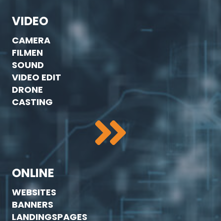
VIDEO
CAMERA
FILMEN
SOUND
VIDEO EDIT
DRONE
CASTING
ONLINE
WEBSITES
BANNERS
LANDINGSPAGES