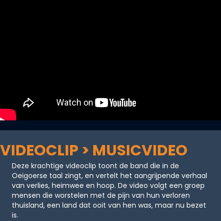
VIDEOCLIP > MUSICVIDEO
Deze krachtige videoclip toont de band die in de
Oeigoerse taal zingt, en vertelt het aangrijpende verhaal
van verlies, heimwee en hoop. De video volgt een groep
mensen die worstelen met de pijn van hun verloren
thuisland, een land dat ooit van hen was, maar nu bezet
is.