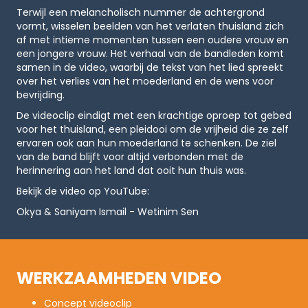
Terwijl een melancholisch nummer de achtergrond
vormt, wisselen beelden van het verlaten thuisland zich
af met intieme momenten tussen een oudere vrouw en
een jongere vrouw. Het verhaal van de bandleden komt
samen in de video, waarbij de tekst van het lied spreekt
over het verlies van het moederland en de wens voor
bevrijding.
De videoclip eindigt met een krachtige oproep tot gebed
voor het thuisland, een pleidooi om de vrijheid die ze zelf
ervaren ook aan hun moederland te schenken. De ziel
van de band blijft voor altijd verbonden met de
herinnering aan het land dat ooit hun thuis was.
Bekijk de video op YouTube:
Okya & Saniyam Ismail - Wetinim Sen
WERKZAAMHEDEN VIDEO
Concept videoclip