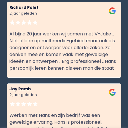
Richard Polet
2 jaar geleden
Al bijna 20 jaar werken wij samen met V-Jake ..
Niet alleen op multimedia-gebied maar ook als
designer en ontwerper voor allerlei zaken. Ze
denken mee en komen vaak met geweldige
ideeën en ontwerpen .. Erg professioneel .. Hans
persoonlijk leren kennen als een man die staat
...
Jay Ramh
2 jaar geleden
Werken met Hans en zijn bedrijf was een
geweldige ervaring. Hans is professioneel,