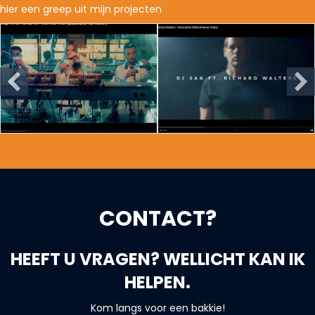
hier een greep uit mijn projecten
CONTACT?
HEEFT U VRAGEN? WELLICHT KAN IK
HELPEN.
Kom langs voor een bakkie!