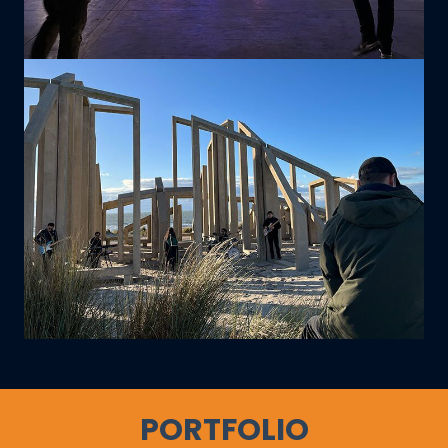
PORTFOLIO