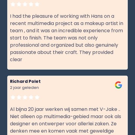
I had the pleasure of working with Hans on a
recent multimedia project as a makeup artist in
team , and it was an incredible experience from
start to finish. The team was not only
professional and organized but also genuinely
passionate about their craft. They provided
clear
...
Richard Polet
2 jaar geleden
Al bijna 20 jaar werken wij samen met V-Jake ..
Niet alleen op multimedia-gebied maar ook als
designer en ontwerper voor allerlei zaken. Ze
denken mee en komen vaak met geweldige