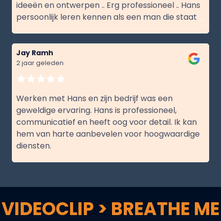
ideeën en ontwerpen .. Erg professioneel .. Hans
persoonlijk leren kennen als een man die staat
...
Jay Ramh
2 jaar geleden
Werken met Hans en zijn bedrijf was een
geweldige ervaring. Hans is professioneel,
communicatief en heeft oog voor detail. Ik kan
hem van harte aanbevelen voor hoogwaardige
diensten.
VIDEOCLIP > BREATHE ME