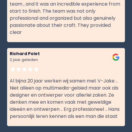
team , and it was an incredible experience from
start to finish. The team was not only
professional and organized but also genuinely
passionate about their craft. They provided
clear
...
Richard Polet
2 jaar geleden
Al bijna 20 jaar werken wij samen met V-Jake ..
Niet alleen op multimedia-gebied maar ook als
designer en ontwerper voor allerlei zaken. Ze
denken mee en komen vaak met geweldige
ideeën en ontwerpen .. Erg professioneel .. Hans
persoonlijk leren kennen als een man die staat
...