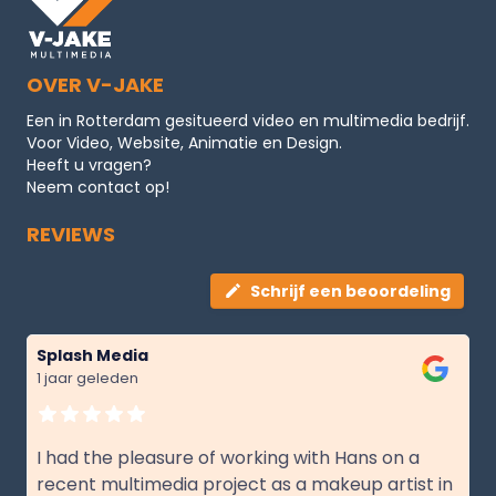
OVER V-JAKE
Een in Rotterdam gesitueerd video en multimedia bedrijf.
Voor Video, Website, Animatie en Design.
Heeft u vragen?
Neem contact op!
REVIEWS
Schrijf een beoordeling
Splash Media
1 jaar geleden
I had the pleasure of working with Hans on a
recent multimedia project as a makeup artist in