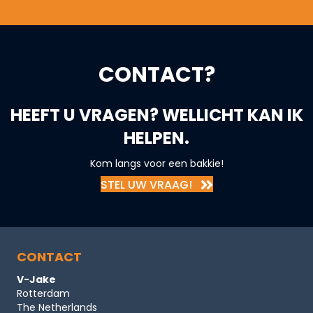
CONTACT?
HEEFT U VRAGEN? WELLICHT KAN IK
HELPEN.
Kom langs voor een bakkie!
STEL UW VRAAG!
CONTACT
V-Jake
Rotterdam
The Netherlands