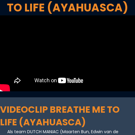
TO LIFE (AYAHUASCA)
VIDEOCLIP BREATHE ME TO
LIFE (AYAHUASCA)
Als team DUTCH MANIAC (Maarten Bun, Edwin van de