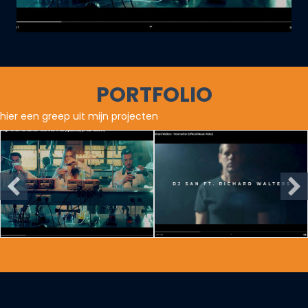
PORTFOLIO
hier een greep uit mijn projecten